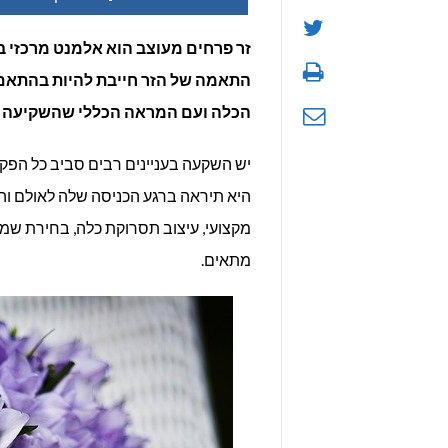
זר פרחים מעוצב הוא אלמנט מרכזי 
התאמה של הזר חייבת להיות בהתאם
הכלה ועם המראה הכללי שהשקיעה בו 
יש השקעה בעניינים רבים סביב כל הפקת
היא תיראה ברגע הכניסה שלה לאולם וה
מקצועי, עיצוב תסרוקת כלה, בחירת שמ
מתאים.