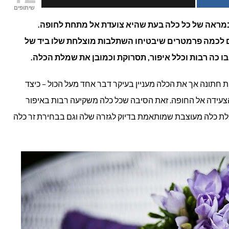
שיתופים
זר
במראה של כל כלה בעת שהיא צועדת אל מתחת לחופה.
 לכמה פרמטרים שיבטיחו השתלבות מוצלחת שלו ביד של
כלה?
כה רבות וכלל איפור, תסרוקת וכמובן את שמלת הכלה.
 חתונה אך את הכלה מעניין בעיקר דבר אחד מעל הכול – כיצד
צעידה אל החופה. זאת הסיבה שכל כלה משקיעה רבות באיפור
לת כלה מעוצבת שמותאמת בדיוק לגזרה שלה וגם בבחירת זר כלה