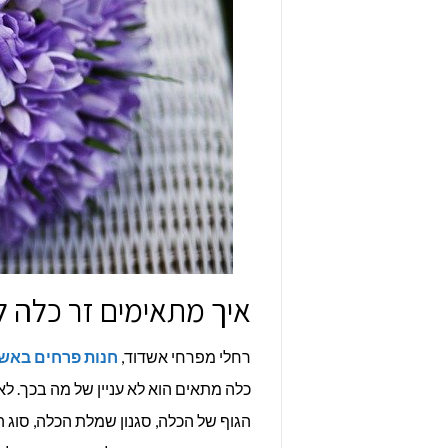
איך מתאימים זר כלה ל
רחלי מפרחי אשדוד,
חנות פרחים באש
כלה מתאים הוא לא עניין של מה בכך. לא
הגוף של הכלה, סגנון שמלת הכלה, סוג ה