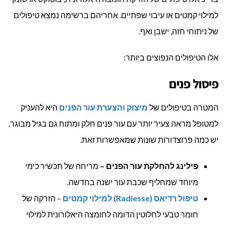
למילוי קמטים או עיבוי שפתיים. אחריהם ברשימה נמצא טיפולים
של ניתוחי חזה, ישבן ואף.
אלו הטיפולים הנפוצים ביותר:
פיסול פנים
המטרה בטיפולים של
מיצוק והצערת עור הפנים
היא להעניק
למטופל מראה צעיר יותר עם עור פנים חלק ומתוח גם בגיל מבוגר.
יש כמה פרוצדורות שונות שמאפשרות זאת.
פילינג להחלקת עור הפנים –
מריחה של תכשיר כימי
מיוחד שמחליף שכבת עור ישנה בחדשה.
טיפול רדיאס (Radiesse) למילוי קמטים
– הזרקה של
חומר טבעי לחלוטין הדומה לחומצה היאלורונית למילוי